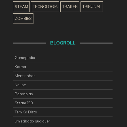
STEAM
TECNOLOGIA
TRAILER
TRIBUNAL
ZOMBIES
BLOGROLL
Gamepedia
Karma
Mentirinhas
Noupe
Paranoias
Steam250
Tem Ka Disto
um sábado qualquer