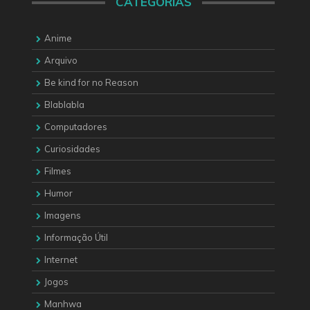
CATEGORIAS
Anime
Arquivo
Be kind for no Reason
Blablabla
Computadores
Curiosidades
Filmes
Humor
Imagens
Informação Útil
Internet
Jogos
Manhwa