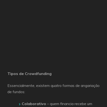
Tipos de Crowdfunding
Essencialmente, existem quatro formas de angariação
de fundos:
Colaborativo
– quem financia recebe um