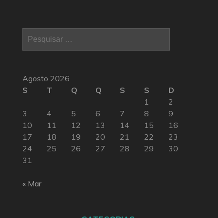
Pesquisar
por:
Agosto 2026
S
T
Q
Q
S
S
D
1
2
3
4
5
6
7
8
9
10
11
12
13
14
15
16
17
18
19
20
21
22
23
24
25
26
27
28
29
30
31
« Mar