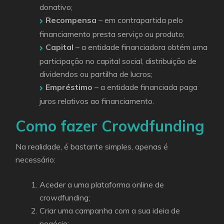
donativo;
Recompensa
– em contrapartida pelo
financiamento presta serviço ou produto;
Capital
– a entidade financiadora obtém uma
participação no capital social, distribuição de
dividendos ou partilha de lucros;
Empréstimo
– a entidade financiada paga
juros relativos ao financiamento.
Como fazer Crowdfunding
Na realidade, é bastante simples, apenas é
necessário:
Aceder a uma plataforma online de
crowdfunding;
Criar uma campanha com a sua ideia de
negócio;