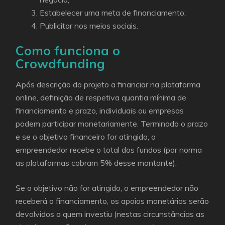
Estabelecer uma meta de financiamento;
Publicitar nos meios sociais.
Como funciona o
Crowdfunding
Após descrição do projeto a financiar na plataforma
online, definição de respetiva quantia mínima de
financiamento e prazo, individuais ou empresas
podem participar monetariamente. Terminado o prazo
e se o objetivo financeiro for atingido, o
empreendedor recebe o total dos fundos (por norma
as plataformas cobram 5% desse montante).
Se o objetivo não for atingido, o empreendedor não
receberá o financiamento, os apoios monetários serão
devolvidos a quem investiu (nestas circunstâncias as