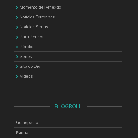
Momento de Reflexão
Notícias Estranhas
Noticias Serias
Para Pensar
Pérolas
Series
Site do Dia
Videos
BLOGROLL
Gamepedia
Karma