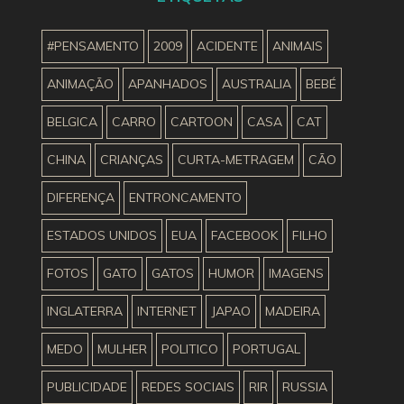
#PENSAMENTO
2009
ACIDENTE
ANIMAIS
ANIMAÇÃO
APANHADOS
AUSTRALIA
BEBÉ
BELGICA
CARRO
CARTOON
CASA
CAT
CHINA
CRIANÇAS
CURTA-METRAGEM
CÃO
DIFERENÇA
ENTRONCAMENTO
ESTADOS UNIDOS
EUA
FACEBOOK
FILHO
FOTOS
GATO
GATOS
HUMOR
IMAGENS
INGLATERRA
INTERNET
JAPAO
MADEIRA
MEDO
MULHER
POLITICO
PORTUGAL
PUBLICIDADE
REDES SOCIAIS
RIR
RUSSIA