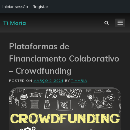
Iniciar sessão
Registar
Ti Maria
Plataformas de
Financiamento Colaborativo
– Crowdfunding
POSTED ON
MARÇO 9, 2024
BY
TIMARIA