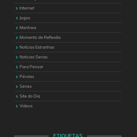
Internet
Jogos
Manhwa
Momento de Reflexão
Notícias Estranhas
Noticias Serias
Para Pensar
Pérolas
Series
Site do Dia
Videos
ETIQUETAS