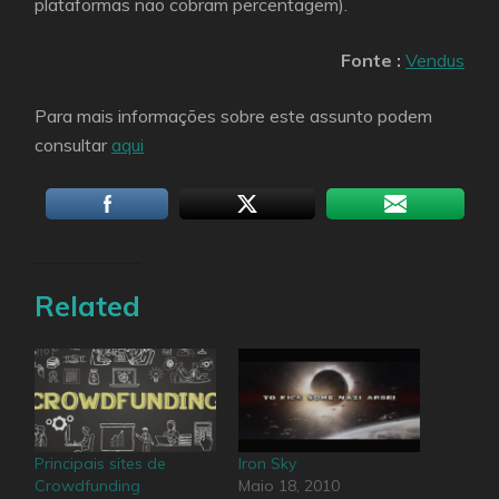
plataformas não cobram percentagem).
Fonte :
Vendus
Para mais informações sobre este assunto podem
consultar
aqui
Related
Principais sites de
Iron Sky
Crowdfunding
Maio 18, 2010