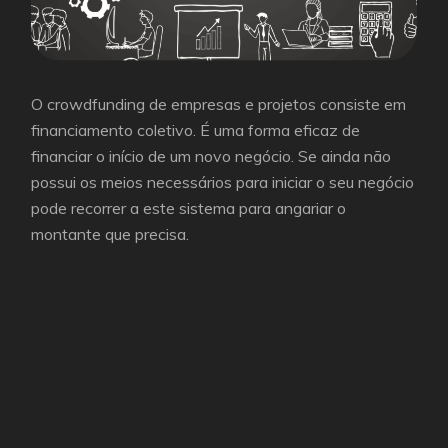
O crowdfunding de empresas e projetos consiste em
financiamento coletivo. É uma forma eficaz de
financiar o início de um novo negócio. Se ainda não
possui os meios necessários para iniciar o seu negócio
pode recorrer a este sistema para angariar o
montante que precisa.