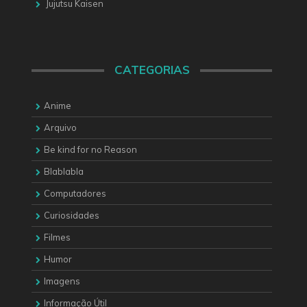
Jujutsu Kaisen
CATEGORIAS
Anime
Arquivo
Be kind for no Reason
Blablabla
Computadores
Curiosidades
Filmes
Humor
Imagens
Informação Útil