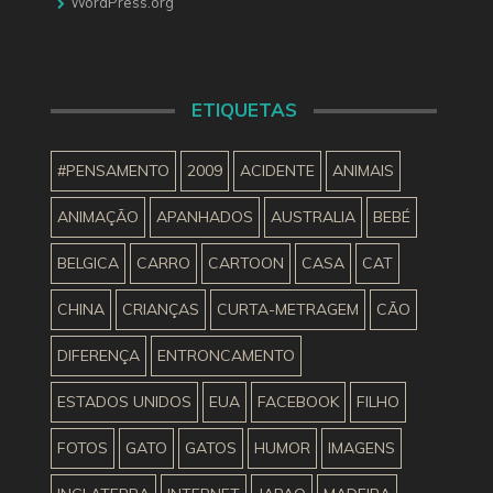
WordPress.org
ETIQUETAS
#PENSAMENTO
2009
ACIDENTE
ANIMAIS
ANIMAÇÃO
APANHADOS
AUSTRALIA
BEBÉ
BELGICA
CARRO
CARTOON
CASA
CAT
CHINA
CRIANÇAS
CURTA-METRAGEM
CÃO
DIFERENÇA
ENTRONCAMENTO
ESTADOS UNIDOS
EUA
FACEBOOK
FILHO
FOTOS
GATO
GATOS
HUMOR
IMAGENS