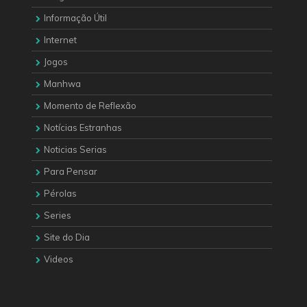
Informação Útil
Internet
Jogos
Manhwa
Momento de Reflexão
Notícias Estranhas
Noticias Serias
Para Pensar
Pérolas
Series
Site do Dia
Videos