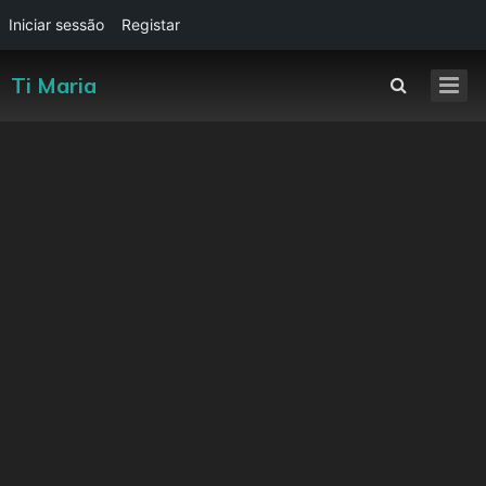
Iniciar sessão
Registar
Ti Maria