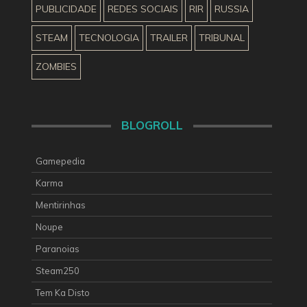
PUBLICIDADE
REDES SOCIAIS
RIR
RUSSIA
STEAM
TECNOLOGIA
TRAILER
TRIBUNAL
ZOMBIES
BLOGROLL
Gamepedia
Karma
Mentirinhas
Noupe
Paranoias
Steam250
Tem Ka Disto