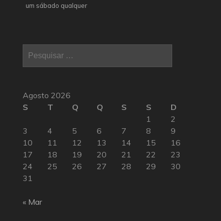
um sábado qualquer
Pesquisar
por:
Agosto 2026
S
T
Q
Q
S
S
D
1
2
3
4
5
6
7
8
9
10
11
12
13
14
15
16
17
18
19
20
21
22
23
24
25
26
27
28
29
30
31
« Mar