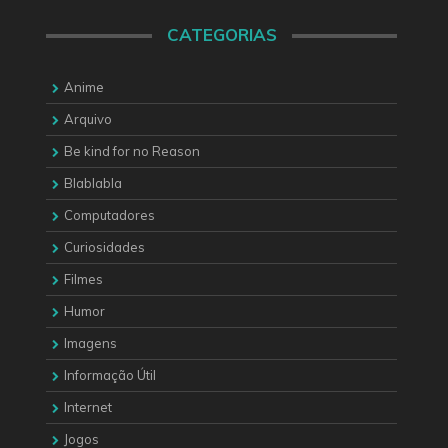
CATEGORIAS
Anime
Arquivo
Be kind for no Reason
Blablabla
Computadores
Curiosidades
Filmes
Humor
Imagens
Informação Útil
Internet
Jogos