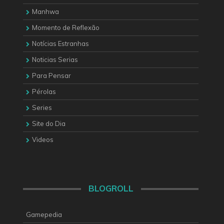
Manhwa
Momento de Reflexão
Notícias Estranhas
Noticias Serias
Para Pensar
Pérolas
Series
Site do Dia
Videos
BLOGROLL
Gamepedia