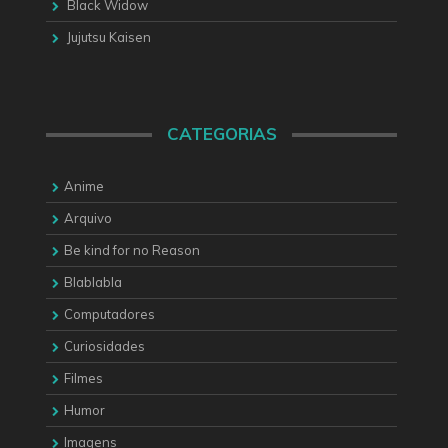
Black Widow
Jujutsu Kaisen
CATEGORIAS
Anime
Arquivo
Be kind for no Reason
Blablabla
Computadores
Curiosidades
Filmes
Humor
Imagens