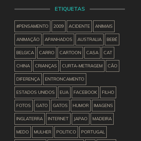
ETIQUETAS
#PENSAMENTO
2009
ACIDENTE
ANIMAIS
ANIMAÇÃO
APANHADOS
AUSTRALIA
BEBÉ
BELGICA
CARRO
CARTOON
CASA
CAT
CHINA
CRIANÇAS
CURTA-METRAGEM
CÃO
DIFERENÇA
ENTRONCAMENTO
ESTADOS UNIDOS
EUA
FACEBOOK
FILHO
FOTOS
GATO
GATOS
HUMOR
IMAGENS
INGLATERRA
INTERNET
JAPAO
MADEIRA
MEDO
MULHER
POLITICO
PORTUGAL