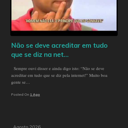
Não se deve acreditar em tudo
que se diz na net…
Sempre ouvi disser e ainda digo isto: “Não se deve
acreditar em tudo que se diz pela internet!” Muito boa
gente se…
Posted On
1 Ago
Agosto 2026