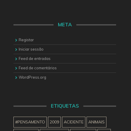
META
Registar
Iniciar sessão
Feed de entradas
Feed de comentários
WordPress.org
ETIQUETAS
#PENSAMENTO
2009
ACIDENTE
ANIMAIS