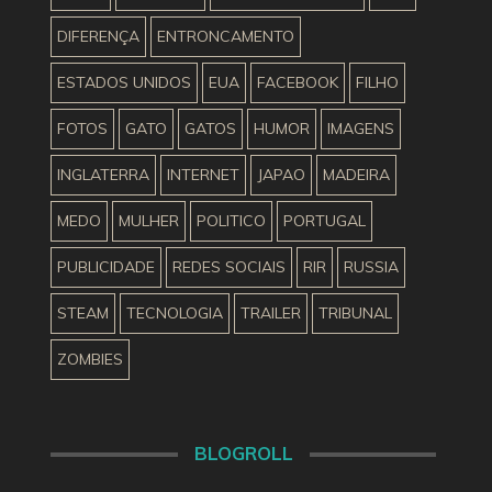
DIFERENÇA
ENTRONCAMENTO
ESTADOS UNIDOS
EUA
FACEBOOK
FILHO
FOTOS
GATO
GATOS
HUMOR
IMAGENS
INGLATERRA
INTERNET
JAPAO
MADEIRA
MEDO
MULHER
POLITICO
PORTUGAL
PUBLICIDADE
REDES SOCIAIS
RIR
RUSSIA
STEAM
TECNOLOGIA
TRAILER
TRIBUNAL
ZOMBIES
BLOGROLL