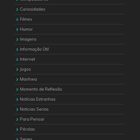
Curiosidades
Filmes
Humor
Imagens
Informação Útil
Internet
Jogos
Manhwa
Momento de Reflexão
Notícias Estranhas
Noticias Serias
Para Pensar
Pérolas
Series