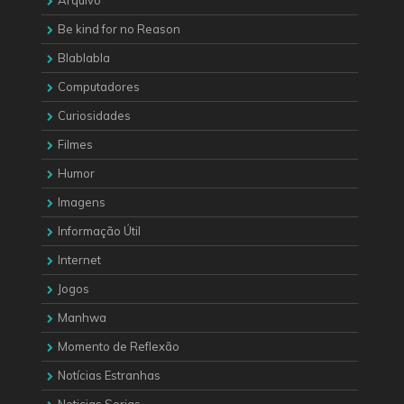
Arquivo
Be kind for no Reason
Blablabla
Computadores
Curiosidades
Filmes
Humor
Imagens
Informação Útil
Internet
Jogos
Manhwa
Momento de Reflexão
Notícias Estranhas