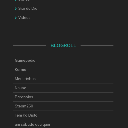
Site do Dia
Videos
BLOGROLL
Gamepedia
Karma
Mentirinhas
Noupe
Paranoias
Steam250
Tem Ka Disto
um sábado qualquer