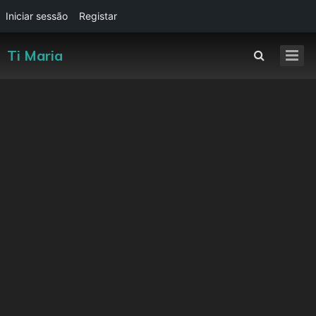
Iniciar sessão
Registar
Ti Maria