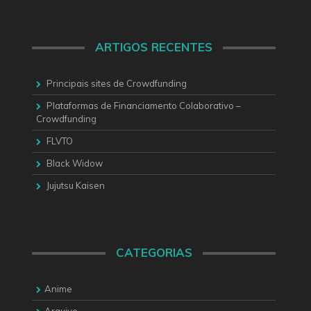
ARTIGOS RECENTES
Principais sites de Crowdfunding
Plataformas de Financiamento Colaborativo –
Crowdfunding
FLVTO
Black Widow
Jujutsu Kaisen
CATEGORIAS
Anime