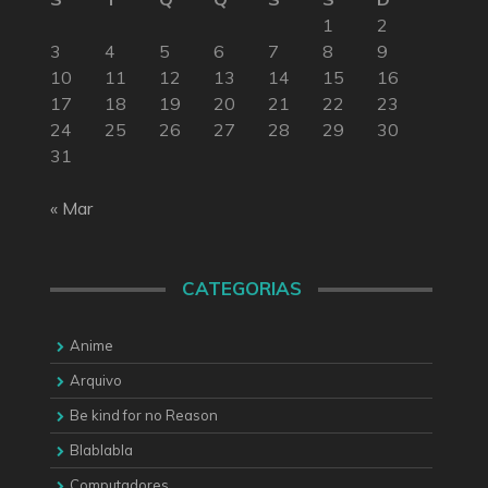
1
2
3
4
5
6
7
8
9
10
11
12
13
14
15
16
17
18
19
20
21
22
23
24
25
26
27
28
29
30
31
« Mar
CATEGORIAS
Anime
Arquivo
Be kind for no Reason
Blablabla
Computadores