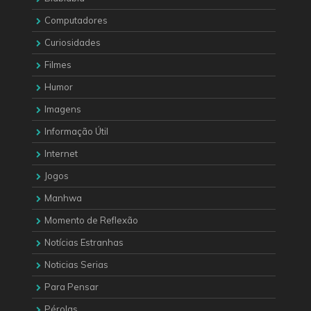
Computadores
Curiosidades
Filmes
Humor
Imagens
Informação Útil
Internet
Jogos
Manhwa
Momento de Reflexão
Notícias Estranhas
Noticias Serias
Para Pensar
Pérolas