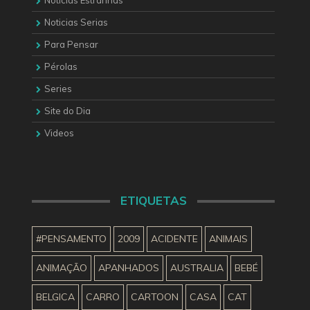
Notícias Estranhas
Noticias Serias
Para Pensar
Pérolas
Series
Site do Dia
Videos
ETIQUETAS
#PENSAMENTO
2009
ACIDENTE
ANIMAIS
ANIMAÇÃO
APANHADOS
AUSTRALIA
BEBÉ
BELGICA
CARRO
CARTOON
CASA
CAT