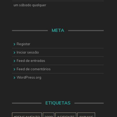
um sábado qualquer
META
Registar
Iniciar sessão
Feed de entradas
Feed de comentários
WordPress.org
ETIQUETAS