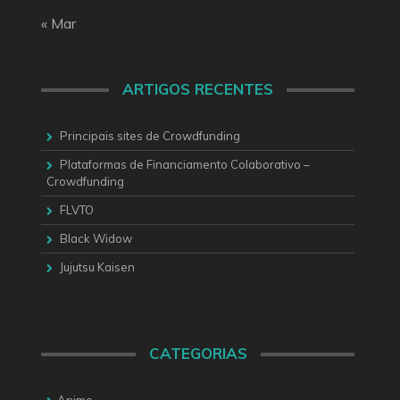
« Mar
ARTIGOS RECENTES
Principais sites de Crowdfunding
Plataformas de Financiamento Colaborativo –
Crowdfunding
FLVTO
Black Widow
Jujutsu Kaisen
CATEGORIAS