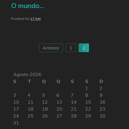
O mundo…
Posted On
17 Set
Paginação
Anterior
1
2
dos
conteúdos
Agosto 2026
S
T
Q
Q
S
S
D
1
2
3
4
5
6
7
8
9
10
11
12
13
14
15
16
17
18
19
20
21
22
23
24
25
26
27
28
29
30
31