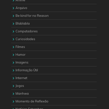
Anime
Arquivo
Be kind for no Reason
Blablabla
Computadores
Curiosidades
Filmes
Humor
Imagens
Informação Útil
Internet
Jogos
Manhwa
Momento de Reflexão