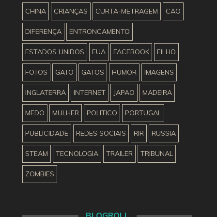
CHINA
CRIANÇAS
CURTA-METRAGEM
CÃO
DIFERENÇA
ENTRONCAMENTO
ESTADOS UNIDOS
EUA
FACEBOOK
FILHO
FOTOS
GATO
GATOS
HUMOR
IMAGENS
INGLATERRA
INTERNET
JAPAO
MADEIRA
MEDO
MULHER
POLITICO
PORTUGAL
PUBLICIDADE
REDES SOCIAIS
RIR
RUSSIA
STEAM
TECNOLOGIA
TRAILER
TRIBUNAL
ZOMBIES
BLOGROLL