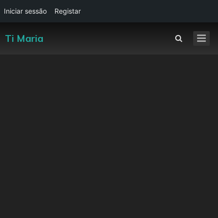
Iniciar sessão
Registar
Ti Maria