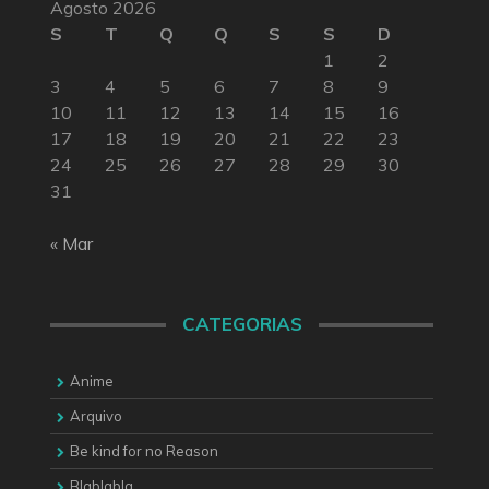
Agosto 2026
S
T
Q
Q
S
S
D
1
2
3
4
5
6
7
8
9
10
11
12
13
14
15
16
17
18
19
20
21
22
23
24
25
26
27
28
29
30
31
« Mar
CATEGORIAS
Anime
Arquivo
Be kind for no Reason
Blablabla